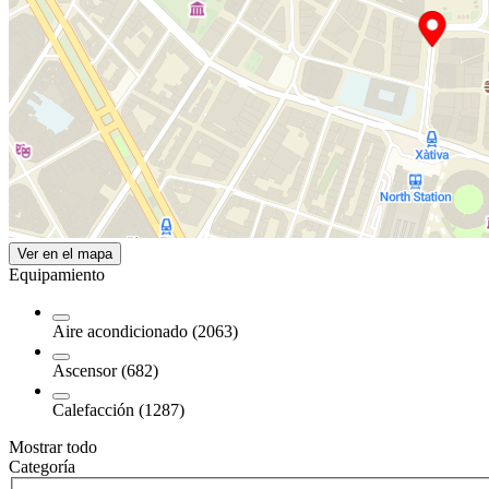
Ver en el mapa
Equipamiento
Aire acondicionado (2063)
Ascensor (682)
Calefacción (1287)
Mostrar todo
Categoría