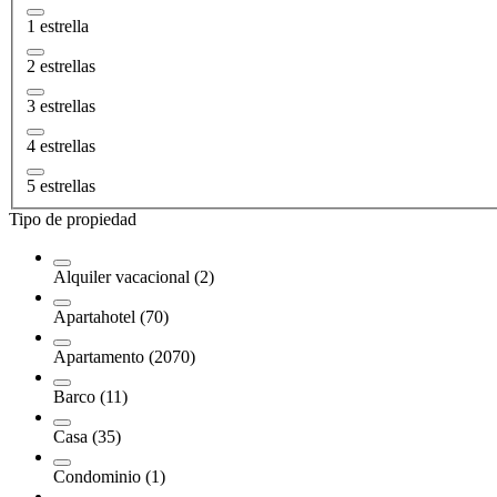
1 estrella
2 estrellas
3 estrellas
4 estrellas
5 estrellas
Tipo de propiedad
Alquiler vacacional (2)
Apartahotel (70)
Apartamento (2070)
Barco (11)
Casa (35)
Condominio (1)